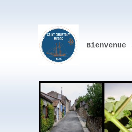
Bienvenue 