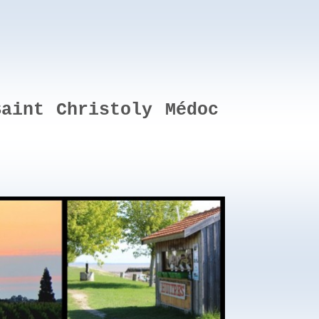
aint Christoly Médoc