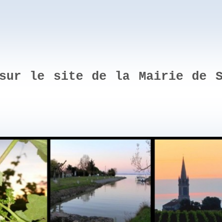
sur le site de la Mairie de S